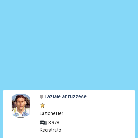
Laziale abruzzese
Lazionetter
3.978
Registrato