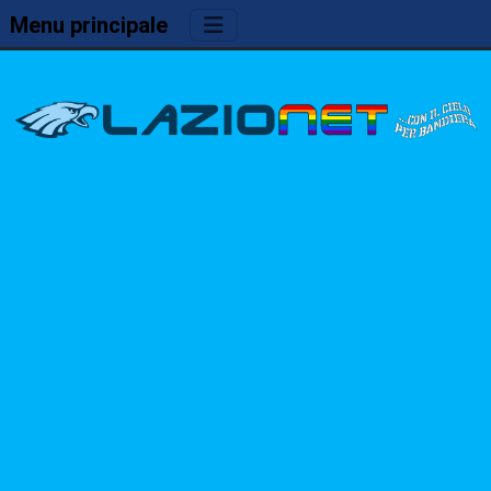
Menu principale