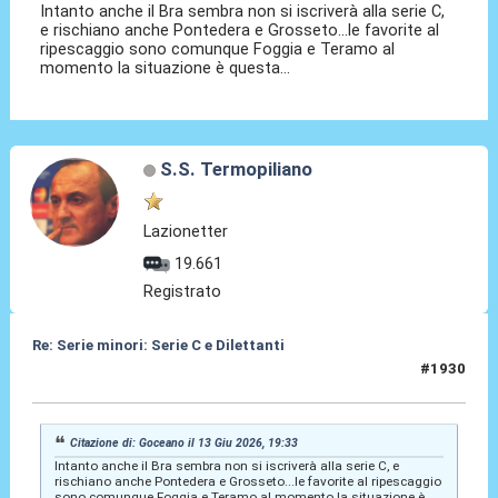
Intanto anche il Bra sembra non si iscriverà alla serie C,
e rischiano anche Pontedera e Grosseto...le favorite al
ripescaggio sono comunque Foggia e Teramo al
momento la situazione è questa...
S.S. Termopiliano
Lazionetter
19.661
Registrato
Re: Serie minori: Serie C e Dilettanti
#1930
13 Giu 2026, 19:51
Citazione di: Goceano il 13 Giu 2026, 19:33
Intanto anche il Bra sembra non si iscriverà alla serie C, e
rischiano anche Pontedera e Grosseto...le favorite al ripescaggio
sono comunque Foggia e Teramo al momento la situazione è