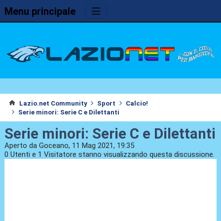
Menu principale
Lazio.net Community
Sport
Calcio!
Serie minori: Serie C e Dilettanti
Serie minori: Serie C e Dilettanti
Aperto da Goceano, 11 Mag 2021, 19:35
0 Utenti e 1 Visitatore stanno visualizzando questa discussione.