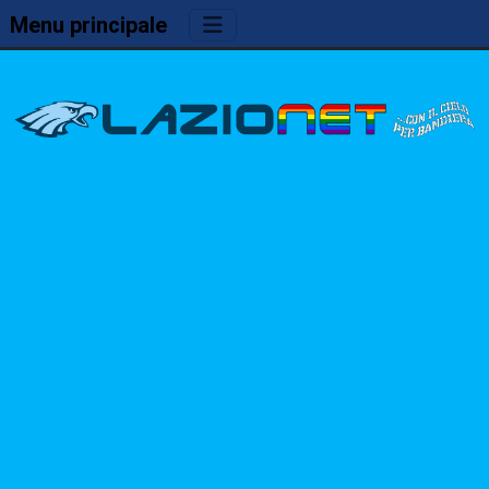
Menu principale