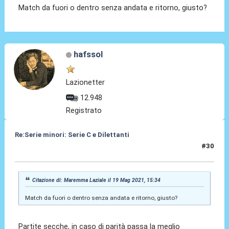
Match da fuori o dentro senza andata e ritorno, giusto?
hafssol
Lazionetter
12.948
Registrato
Re:Serie minori: Serie C e Dilettanti
#30
19 Mag 2021, 15:37
Citazione di: Maremma Laziale il 19 Mag 2021, 15:34
Match da fuori o dentro senza andata e ritorno, giusto?
Partite secche, in caso di parità passa la meglio