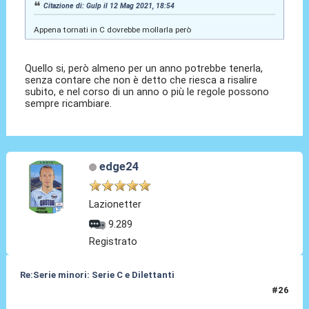
Citazione di: Gulp il 12 Mag 2021, 18:54
Appena tornati in C dovrebbe mollarla però
Quello si, però almeno per un anno potrebbe tenerla,
senza contare che non è detto che riesca a risalire
subito, e nel corso di un anno o più le regole possono
sempre ricambiare.
edge24
Lazionetter
9.289
Registrato
Re:Serie minori: Serie C e Dilettanti
#26
12 Mag 2021, 20:36