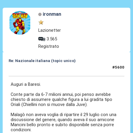
ironman
Lazionetter
3.565
Registrato
Re: Nazionale italiana (topic unico)
#5600
30 Lug 2026, 01:28
Auguri a Baresi.
Conte parte da 6-7 milioni annui, poi penso avrebbe
chiesto di assumere qualche figura a lui gradita tipo
Oriali (Chiellini non si muove dalla Juve).
Malagò non aveva voglia di ripartire il 29 luglio con una
discussione del genere, quando aveva il suo amicone
Mancini bello pronto e subito disponibile senza porre
condizioni.