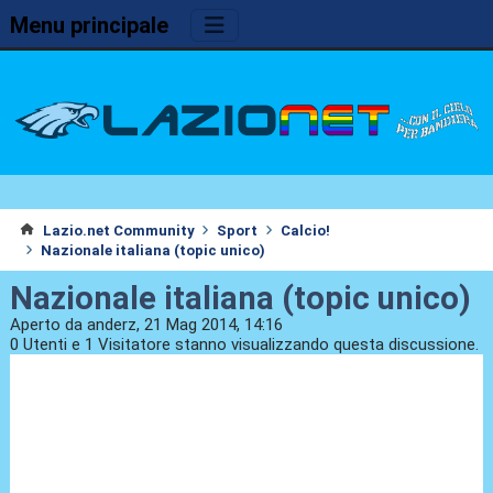
Menu principale
Lazio.net Community
Sport
Calcio!
Nazionale italiana (topic unico)
Nazionale italiana (topic unico)
Aperto da anderz, 21 Mag 2014, 14:16
0 Utenti e 1 Visitatore stanno visualizzando questa discussione.