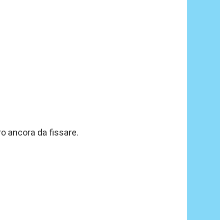
ro ancora da fissare.