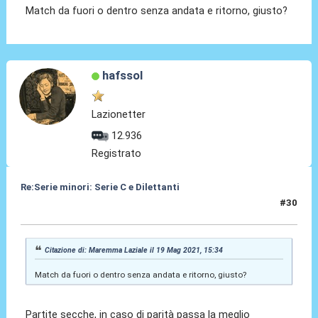
Match da fuori o dentro senza andata e ritorno, giusto?
hafssol
Lazionetter
12.936
Registrato
Re:Serie minori: Serie C e Dilettanti
#30
19 Mag 2021, 15:37
Citazione di: Maremma Laziale il 19 Mag 2021, 15:34
Match da fuori o dentro senza andata e ritorno, giusto?
Partite secche, in caso di parità passa la meglio