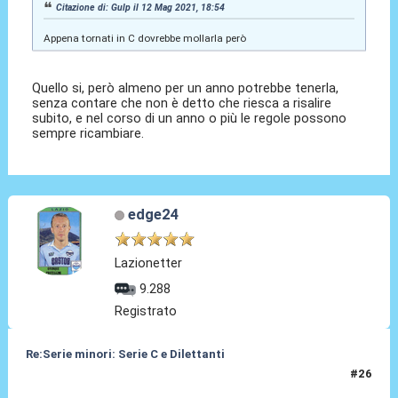
Citazione di: Gulp il 12 Mag 2021, 18:54
Appena tornati in C dovrebbe mollarla però
Quello si, però almeno per un anno potrebbe tenerla,
senza contare che non è detto che riesca a risalire
subito, e nel corso di un anno o più le regole possono
sempre ricambiare.
edge24
Lazionetter
9.288
Registrato
Re:Serie minori: Serie C e Dilettanti
#26
12 Mag 2021, 20:36