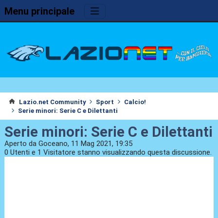
Menu principale
Lazio.net Community
Sport
Calcio!
Serie minori: Serie C e Dilettanti
Serie minori: Serie C e Dilettanti
Aperto da Goceano, 11 Mag 2021, 19:35
0 Utenti e 1 Visitatore stanno visualizzando questa discussione.