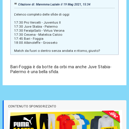
Citazione di: Maremma Laziale il 19 Mag 2021, 15:34
L'elenco completo delle sfide di oggi
17:30 Pro Vercelli - Juventus II
17:30 Juve Stabia - Palermo
17:30 FeralpiSalò - Virtus Verona
17:30 Cesena - Matelica Calcio
17:45 Bari - Foggia
18:00 Albinoleffe - Grosseto
Match da fuori o dentro senza andata e ritorno, giusto?
Bari-Foggia è da botte da orbi ma anche Juve Stabia-
Palermo è una bella sfida.
CONTENUTO SPONSORIZZATO