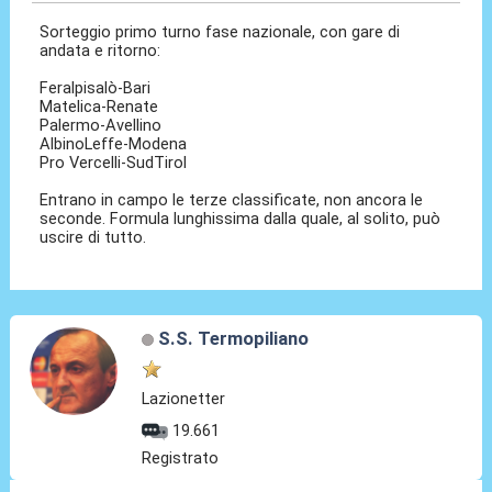
Sorteggio primo turno fase nazionale, con gare di
andata e ritorno:
Feralpisalò-Bari
Matelica-Renate
Palermo-Avellino
AlbinoLeffe-Modena
Pro Vercelli-SudTirol
Entrano in campo le terze classificate, non ancora le
seconde. Formula lunghissima dalla quale, al solito, può
uscire di tutto.
S.S. Termopiliano
Lazionetter
19.661
Registrato