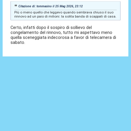
Citazione di: tommasino il 25 Mag 2026, 23:12
Più o meno quello che leggevo quando sembrava chiuso il suo
rinnovo ad un paio di milioni: la solita banda di scappati di casa.
Certo, infatti dopo il sospiro di sollievo del
congelamento del rinnovo, tutto mi aspettavo meno
quella sceneggiata indecorosa a favor di telecamera di
sabato.