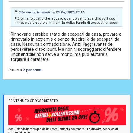
Citazione di: tommasino il 25 Mag 2026, 23:12
Più o meno quello che leggevo quando sembrava chiuso il suo
rinnovo ad un paio di milioni: la solita banda di scappati di casa.
Rinnovarlo sarebbe stato da scappati da casa, provare a
rinnovarlo in extremis e senza riuscirci è da scappati da
casa. Nessuna contraddizione. Anzi, l'aggravante del
perseverare diabolicum. Ma non ti scoraggiare: difendere
l'indifendibile non serve a molto, ma può aiutare a
forgiare il carattere.
Piace a
2 persone
.
CONTENUTO SPONSORIZZATO
Acquistando tramite questo link contribuisci a sostenere il nostro sito, senza costi
aggiuntivi per te.