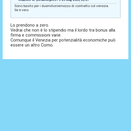
Sono basito per i duemilioniemezzo di contratto col venezia.
Se è vero.
Lo prendono a zero.
Vedrai che non è lo stipendio ma il lordo tra bonus alla
firma e commissioni varie.
Comunque il Venezia per potenzialità economiche può
essere un altro Como.