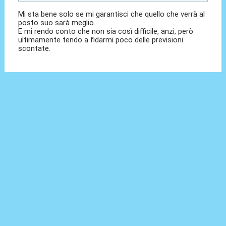
Mi sta bene solo se mi garantisci che quello che verrà al
posto suo sarà meglio.
E mi rendo conto che non sia così difficile, anzi, però
ultimamente tendo a fidarmi poco delle previsioni
scontate.