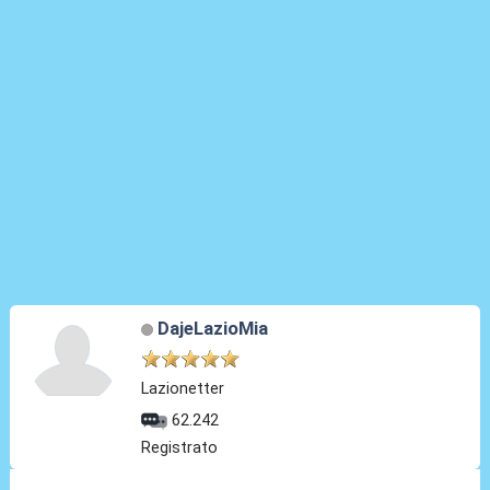
DajeLazioMia
Lazionetter
62.242
Registrato