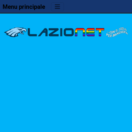
Menu principale