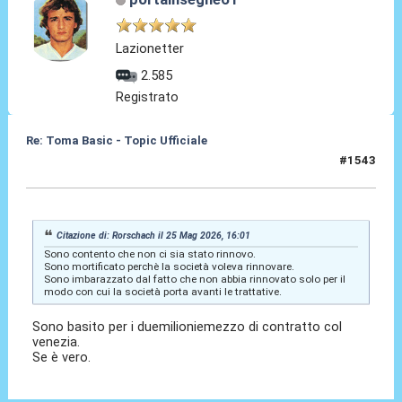
Lazionetter
2.585
Registrato
Re: Toma Basic - Topic Ufficiale
#1543
25 Mag 2026, 22:27
Citazione di: Rorschach il 25 Mag 2026, 16:01
Sono contento che non ci sia stato rinnovo.
Sono mortificato perchè la società voleva rinnovare.
Sono imbarazzato dal fatto che non abbia rinnovato solo per il
modo con cui la società porta avanti le trattative.
Sono basito per i duemilioniemezzo di contratto col
venezia.
Se è vero.