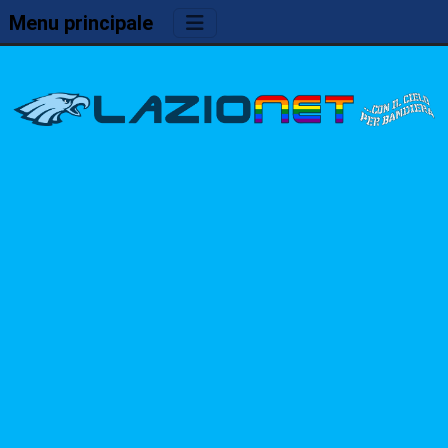
Menu principale