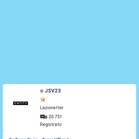
JSV23
Lazionetter
20.751
Registrato