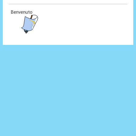
Benvenuto