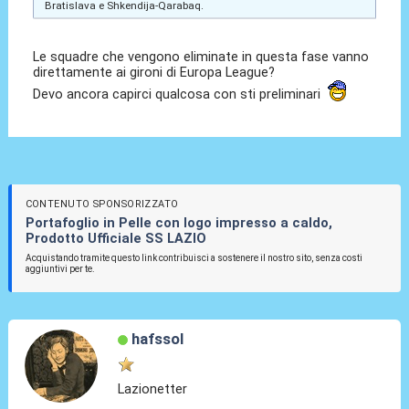
Bratislava e Shkendija-Qarabaq.
Le squadre che vengono eliminate in questa fase vanno
direttamente ai gironi di Europa League?
Devo ancora capirci qualcosa con sti preliminari
CONTENUTO SPONSORIZZATO
Portafoglio in Pelle con logo impresso a caldo,
Prodotto Ufficiale SS LAZIO
Acquistando tramite questo link contribuisci a sostenere il nostro sito, senza costi
aggiuntivi per te.
hafssol
Lazionetter