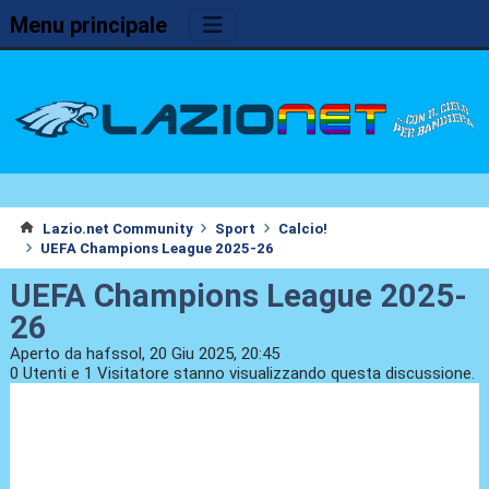
Menu principale
Lazio.net Community
Sport
Calcio!
UEFA Champions League 2025-26
UEFA Champions League 2025-
26
Aperto da hafssol, 20 Giu 2025, 20:45
0 Utenti e 1 Visitatore stanno visualizzando questa discussione.