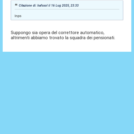
Citazione di: hafssol il 16 Lug 2025, 23:33
Inps
Suppongo sia opera del correttore automatico,
altrimenti abbiamo trovato la squadra dei pensionati.