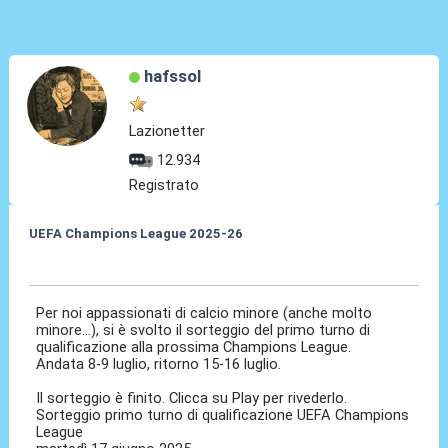
hafssol
Lazionetter
12.934
Registrato
UEFA Champions League 2025-26
20 Giu 2025, 20:45
Per noi appassionati di calcio minore (anche molto
minore...), si è svolto il sorteggio del primo turno di
qualificazione alla prossima Champions League.
Andata 8-9 luglio, ritorno 15-16 luglio.
Il sorteggio è finito. Clicca su Play per rivederlo.
Sorteggio primo turno di qualificazione UEFA Champions
League