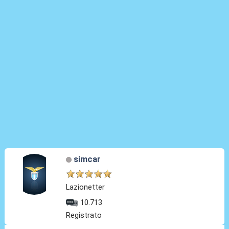
simcar
Lazionetter
10.713
Registrato