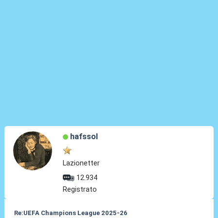
hafssol
Lazionetter
12.934
Registrato
Re:UEFA Champions League 2025-26