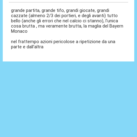
grande partita, grande tifo, grandi giocate, grandi
cazzate (almeno 2/3 dei portieri, e degli avanti) tutto
bello (anche gli errori che nel calcio ci stanno), l'unica
cosa brutta , ma veramente brutta, la maglia del Bayern
Monaco
nel frattempo azioni pericolose a ripetizione da una
parte e dall'altra