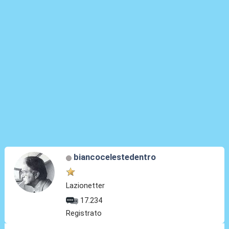
biancocelestedentro
Lazionetter
17.234
Registrato