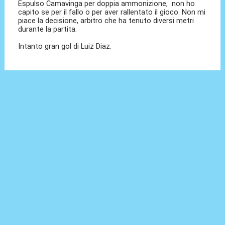
Espulso Camavinga per doppia ammonizione, non ho
capito se per il fallo o per aver rallentato il gioco. Non mi
piace la decisione, arbitro che ha tenuto diversi metri
durante la partita.
Intanto gran gol di Luiz Diaz.