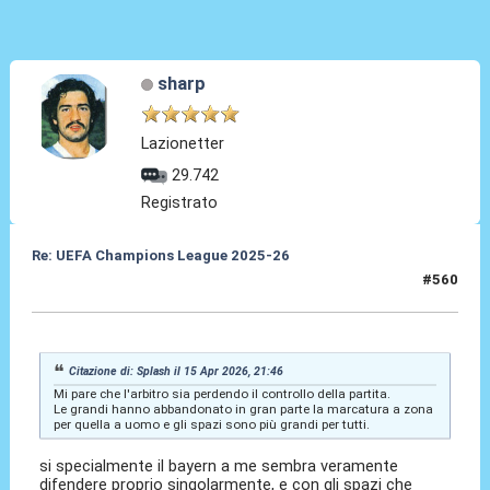
sharp
Lazionetter
29.742
Registrato
Re: UEFA Champions League 2025-26
#560
15 Apr 2026, 21:51
Citazione di: Splash il 15 Apr 2026, 21:46
Mi pare che l'arbitro sia perdendo il controllo della partita.
Le grandi hanno abbandonato in gran parte la marcatura a zona
per quella a uomo e gli spazi sono più grandi per tutti.
si specialmente il bayern a me sembra veramente
difendere proprio singolarmente, e con gli spazi che