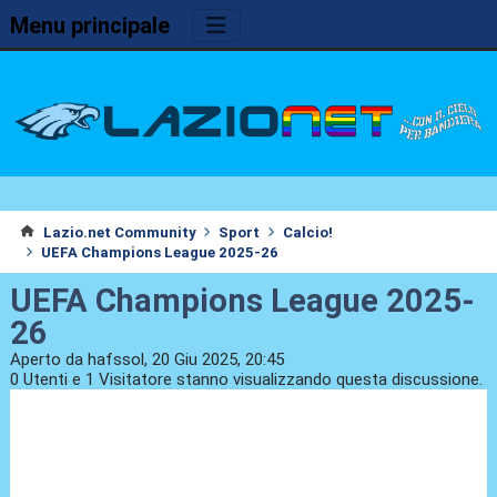
Menu principale
Lazio.net Community
Sport
Calcio!
UEFA Champions League 2025-26
UEFA Champions League 2025-
26
Aperto da hafssol, 20 Giu 2025, 20:45
0 Utenti e 1 Visitatore stanno visualizzando questa discussione.