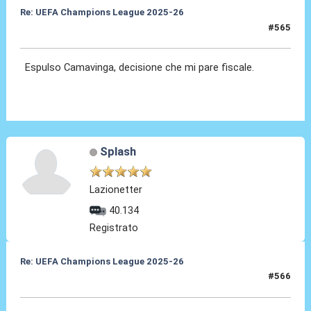
Re: UEFA Champions League 2025-26
#565
15 Apr 2026, 22:49
Espulso Camavinga, decisione che mi pare fiscale.
Splash
Lazionetter
40.134
Registrato
Re: UEFA Champions League 2025-26
#566
15 Apr 2026, 22:50