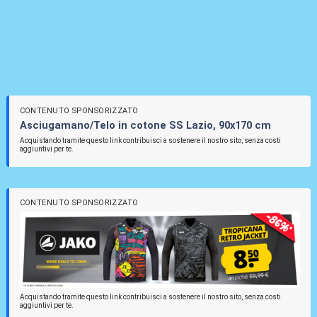
CONTENUTO SPONSORIZZATO
Asciugamano/Telo in cotone SS Lazio, 90x170 cm
Acquistando tramite questo link contribuisci a sostenere il nostro sito, senza costi
aggiuntivi per te.
CONTENUTO SPONSORIZZATO
Acquistando tramite questo link contribuisci a sostenere il nostro sito, senza costi
aggiuntivi per te.