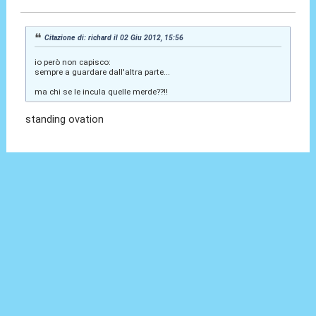
Citazione di: richard il 02 Giu 2012, 15:56
io però non capisco:
sempre a guardare dall'altra parte...
ma chi se le incula quelle merde??!!
standing ovation