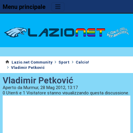
Menu principale
Lazio.net Community
Sport
Calcio!
Vladimir Petković
Vladimir Petković
Aperto da Murmur, 28 Mag 2012, 13:17
0 Utenti e 1 Visitatore stanno visualizzando questa discussione.