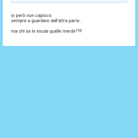
io però non capisco:
sempre a guardare dall'altra parte...
ma chi se le incula quelle merde??!!