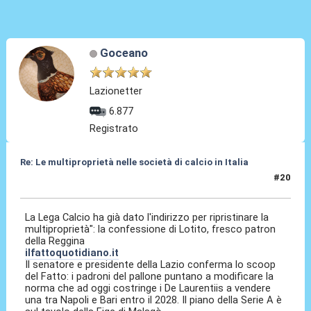
Goceano
Lazionetter
6.877
Registrato
Re: Le multiproprietà nelle società di calcio in Italia
#20
27 Lug 2026, 13:56
La Lega Calcio ha già dato l'indirizzo per ripristinare la
multiproprietà": la confessione di Lotito, fresco patron
della Reggina
ilfattoquotidiano.it
Il senatore e presidente della Lazio conferma lo scoop
del Fatto: i padroni del pallone puntano a modificare la
norma che ad oggi costringe i De Laurentiis a vendere
una tra Napoli e Bari entro il 2028. Il piano della Serie A è