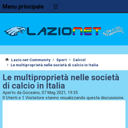
Menu principale
Lazio.net Community
Sport
Calcio!
Le multiproprietà nelle società di calcio in Italia
Le multiproprietà nelle società
di calcio in Italia
Aperto da Goceano, 07 Mag 2021, 19:35
0 Utenti e 1 Visitatore stanno visualizzando questa discussione.