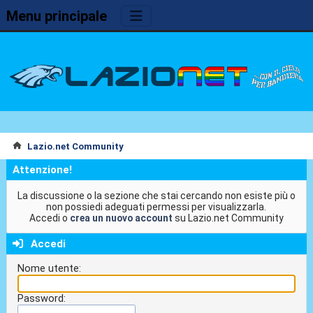
Menu principale
Lazio.net Community
Attenzione!
La discussione o la sezione che stai cercando non esiste più o
non possiedi adeguati permessi per visualizzarla.
Accedi o
crea un nuovo account
su Lazio.net Community
Accedi
Nome utente:
Password: