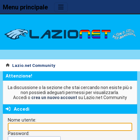
Menu principale
Lazio.net Community
Attenzione!
La discussione o la sezione che stai cercando non esiste più o
non possiedi adeguati permessi per visualizzarla.
Accedi o
crea un nuovo account
su Lazio.net Community
Accedi
Nome utente:
Password: