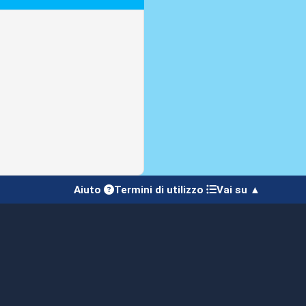
Aiuto
Termini di utilizzo
Vai su ▲