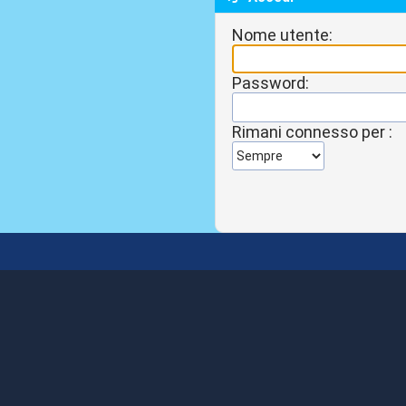
Nome utente:
Password:
Rimani connesso per :