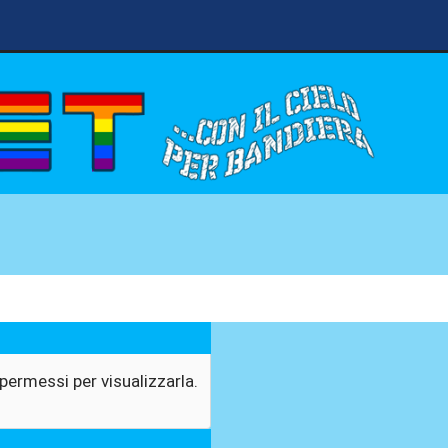
permessi per visualizzarla.