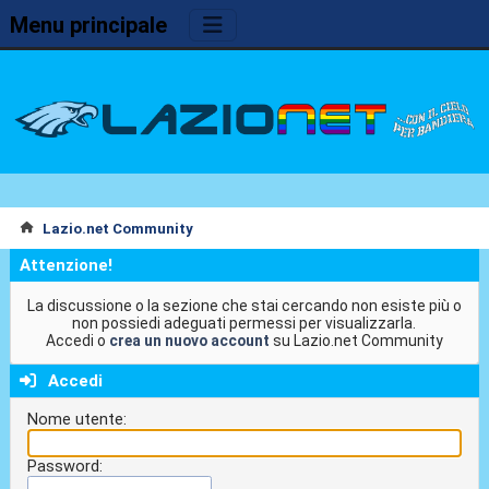
Menu principale
Lazio.net Community
Attenzione!
La discussione o la sezione che stai cercando non esiste più o
non possiedi adeguati permessi per visualizzarla.
Accedi o
crea un nuovo account
su Lazio.net Community
Accedi
Nome utente:
Password: