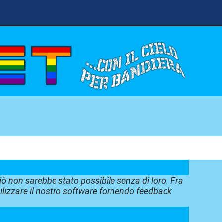
iò non sarebbe stato possibile senza di loro. Fra
tilizzare il nostro software fornendo feedback