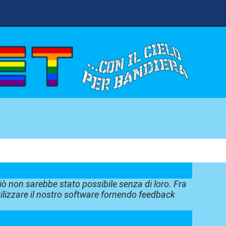
iò non sarebbe stato possibile senza di loro. Fra
tilizzare il nostro software fornendo feedback