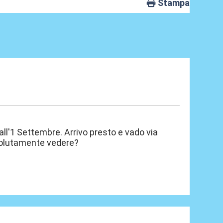
Stampa
 all'1 Settembre. Arrivo presto e vado via
ssolutamente vedere?