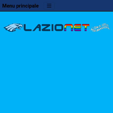
Menu principale