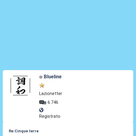
Blueline
Lazionetter
6.746
Registrato
Re:Cinque terre