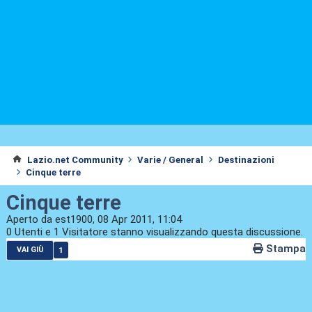
Lazio.net Community
Varie / General
Destinazioni
Cinque terre
Cinque terre
Aperto da est1900, 08 Apr 2011, 11:04
0 Utenti e 1 Visitatore stanno visualizzando questa discussione.
Stampa
1
VAI GIÙ