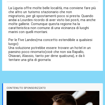
La Liguria offre molte belle località, ma conviene fare più
che altro un turismo stazionario che non
migratorio, per gli spostamenti poco si presta. Quando
andai a Lourdes ricordo di aver visto bei posti, ma anche
molte gallerie. Comunque questa regione ha la
caratteristica non comune di una vicinanza di luoghi
marini con quelli montani.
Per le Five Landes(ma concetto estendibile a qualsiesi
luogo):
Una soluzione potrebbe essere trovare un hotel in un
paesino poco rinomato(cioè che non sia Rapallo,
Chiavari, Alassio, tanto per dirne qualcuna), e da li
tentare una gita di giornata.
CONTENUTO SPONSORIZZATO