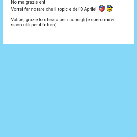
No ma grazie eh!
Vorrei far notare che il topic è dell'8 Aprile!
Vabbè, grazie lo stesso per i consigli (e spero mi/vi
siano utili per il futuro).