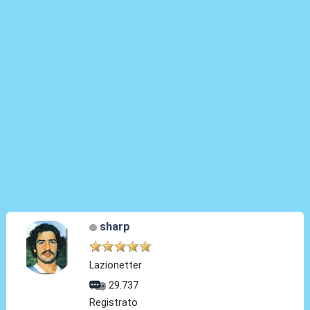
sharp
Lazionetter
29.737
Registrato