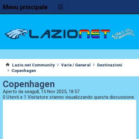
Menu principale
Lazio.net Community
Varie / General
Destinazioni
Copenhagen
Copenhagen
Aperto da seagull, 15 Nov 2025, 18:57
0 Utenti e 1 Visitatore stanno visualizzando questa discussione.