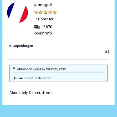
seagull
Lazionetter
12.070
Registrato
Re:Copenhagen
#2
15 Nov 2025, 20:45
Citazione di: Dissi il 15 Nov 2025, 19:12
Hai ancora entrambi i reni?
Absolutely. Dimmi, dimmi.