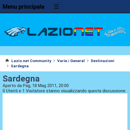
Menu principale
Lazio.net Community
Varie / General
Destinazioni
Sardegna
Sardegna
Aperto da Pag, 18 Mag 2011, 20:00
0 Utenti e 1 Visitatore stanno visualizzando questa discussione.