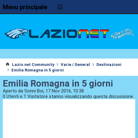
Menu principale
Lazio.net Community
Varie / General
Destinazioni
Emilia Romagna in 5 giorni
Emilia Romagna in 5 giorni
Aperto da Sonni Boi, 17 Nov 2016, 10:38
0 Utenti e 1 Visitatore stanno visualizzando questa discussione.