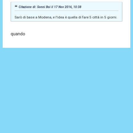
Citazione di: Sonni Boi il 17 Nov 2016, 10:38
Sarò di base a Modena, e l'idea è quella di fare 5 città in 5 giorni.
quando