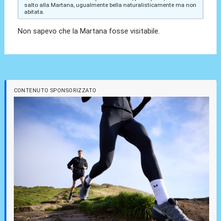
salto alla Martana, ugualmente bella naturalisticamente ma non
abitata.
Non sapevo che la Martana fosse visitabile.
CONTENUTO SPONSORIZZATO