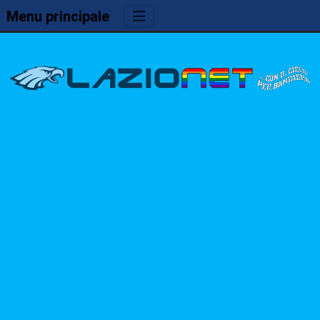
Menu principale