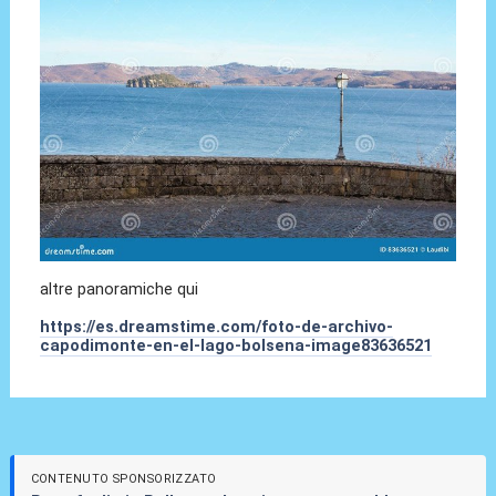
altre panoramiche qui
https://es.dreamstime.com/foto-de-archivo-
capodimonte-en-el-lago-bolsena-image83636521
CONTENUTO SPONSORIZZATO