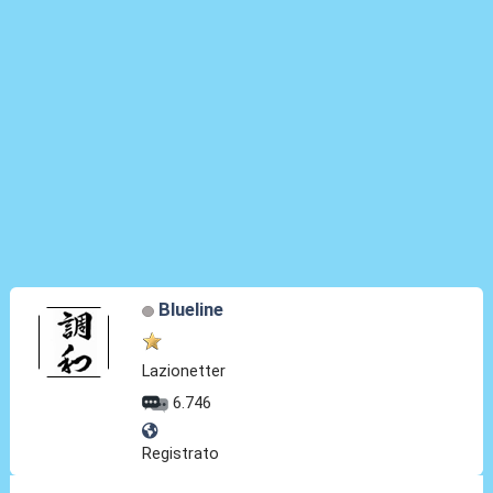
Blueline
Lazionetter
6.746
Registrato