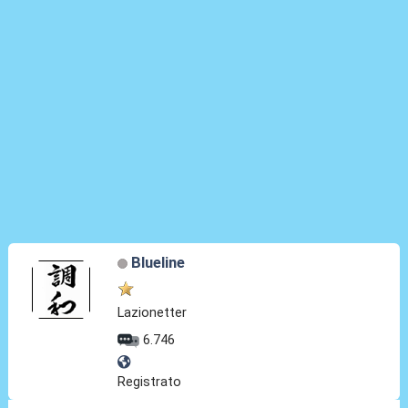
Blueline
Lazionetter
6.746
Registrato