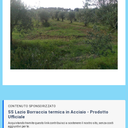
CONTENUTO SPONSORIZZATO
SS Lazio Borraccia termica in Acciaio - Prodotto
Ufficiale
Acquistando tramite questo link contribuisci a sostenere il nostro sito, senza costi
aggiuntivi per te.