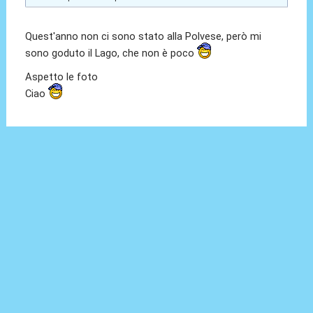
Quest'anno non ci sono stato alla Polvese, però mi
sono goduto il Lago, che non è poco
Aspetto le foto
Ciao