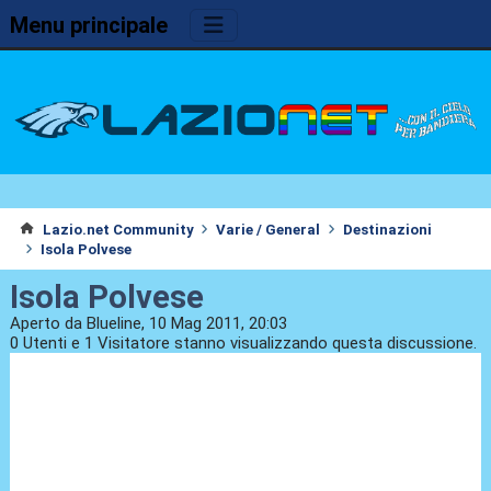
Menu principale
Lazio.net Community
Varie / General
Destinazioni
Isola Polvese
Isola Polvese
Aperto da Blueline, 10 Mag 2011, 20:03
0 Utenti e 1 Visitatore stanno visualizzando questa discussione.