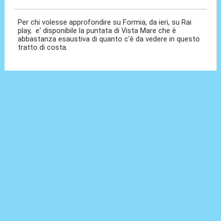
Per chi volesse approfondire su Formia, da ieri, su Rai
play, e' disponibile la puntata di Vista Mare che è
abbastanza esaustiva di quanto c'è da vedere in questo
tratto di costa.