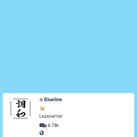
Blueline
Lazionetter
6.746