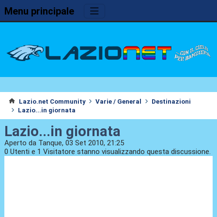
Menu principale
Lazio.net Community
Varie / General
Destinazioni
Lazio...in giornata
Lazio...in giornata
Aperto da Tanque, 03 Set 2010, 21:25
0 Utenti e 1 Visitatore stanno visualizzando questa discussione.