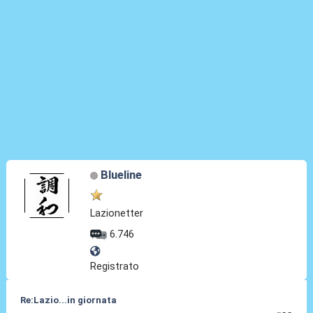
Blueline
Lazionetter
6.746
Registrato
Re:Lazio...in giornata