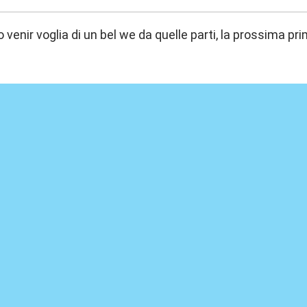
 venir voglia di un bel we da quelle parti, la prossima pri