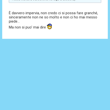
È davvero impervia, non credo ci si possa fare granché,
sinceramente non ne so molto e non ci ho mai messo
piede...
Ma non si puo' mai dire