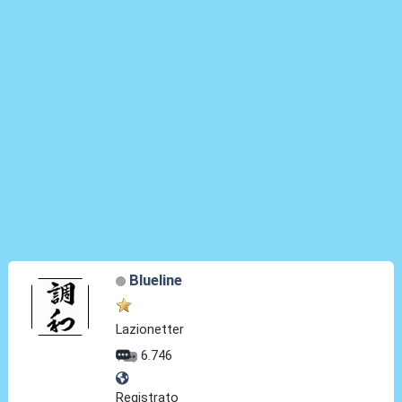
Blueline
Lazionetter
6.746
Registrato