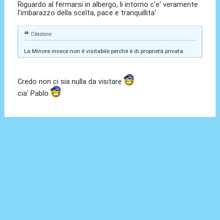
Riguardo al fermarsi in albergo, li intorno c'e' veramente
l'imbarazzo della scelta, pace e tranquillita'
Citazione
La Minore invece non è visitabile perchè è di proprietà privata.
Credo non ci sia nulla da visitare
cia' Pablo