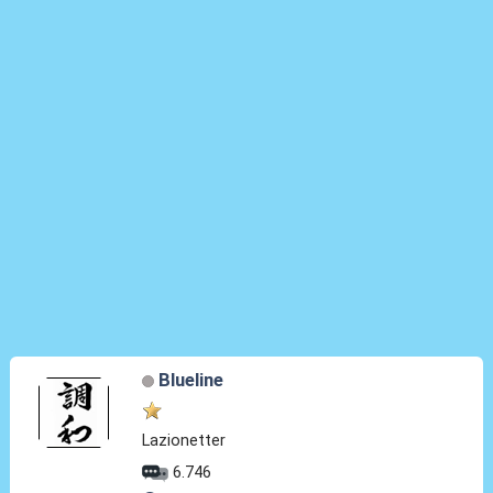
Blueline
Lazionetter
6.746