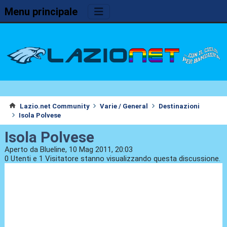
Menu principale
Lazio.net Community
Varie / General
Destinazioni
Isola Polvese
Isola Polvese
Aperto da Blueline, 10 Mag 2011, 20:03
0 Utenti e 1 Visitatore stanno visualizzando questa discussione.