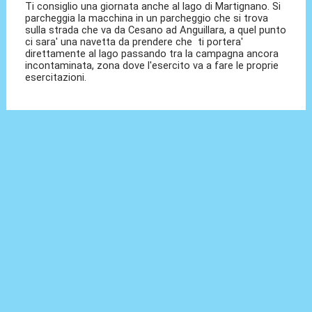
Ti consiglio una giornata anche al lago di Martignano. Si
parcheggia la macchina in un parcheggio che si trova
sulla strada che va da Cesano ad Anguillara, a quel punto
ci sara' una navetta da prendere che ti portera'
direttamente al lago passando tra la campagna ancora
incontaminata, zona dove l'esercito va a fare le proprie
esercitazioni.