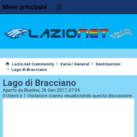
Menu principale
Lazio.net Community
Varie / General
Destinazioni
Lago di Bracciano
Lago di Bracciano
Aperto da Blueline, 26 Gen 2017, 07:04
0 Utenti e 1 Visitatore stanno visualizzando questa discussione.