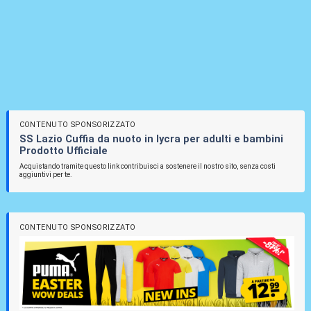
CONTENUTO SPONSORIZZATO
SS Lazio Cuffia da nuoto in lycra per adulti e bambini
Prodotto Ufficiale
Acquistando tramite questo link contribuisci a sostenere il nostro sito, senza costi
aggiuntivi per te.
CONTENUTO SPONSORIZZATO