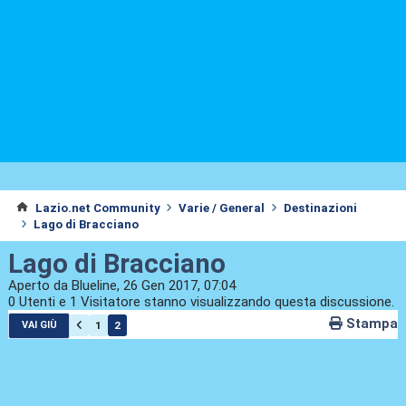
Lazio.net Community
Varie / General
Destinazioni
Lago di Bracciano
Lago di Bracciano
Aperto da Blueline, 26 Gen 2017, 07:04
0 Utenti e 1 Visitatore stanno visualizzando questa discussione.
Stampa
1
2
VAI GIÙ