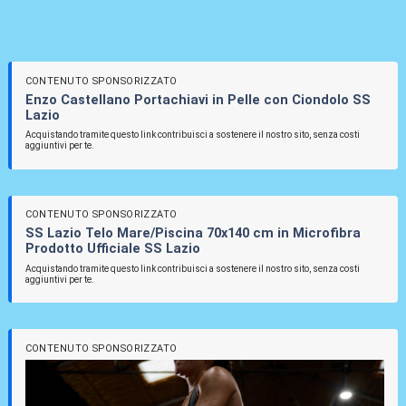
CONTENUTO SPONSORIZZATO
Enzo Castellano Portachiavi in Pelle con Ciondolo SS
Lazio
Acquistando tramite questo link contribuisci a sostenere il nostro sito, senza costi
aggiuntivi per te.
CONTENUTO SPONSORIZZATO
SS Lazio Telo Mare/Piscina 70x140 cm in Microfibra
Prodotto Ufficiale SS Lazio
Acquistando tramite questo link contribuisci a sostenere il nostro sito, senza costi
aggiuntivi per te.
CONTENUTO SPONSORIZZATO