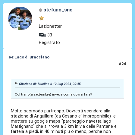
stefano_snc
Lazionetter
33
Registrato
Re:Lago di Bracciano
#24
12 Lug 2024, 12:54
Citazione di: Blueline il 12 Lug 2024, 00:45
Col treno(a settembre) invece come dovrei fare?
Molto scomodo purtroppo. Dovresti scendere alla
stazione di Anguillara (da Cesano e' improponibile) e
mettere su google maps "parcheggio navetta lago
Martignano" che si trova a 3 km in via delle Pantane e
fartela a piedi, in 40 minuti piu o meno, perche non