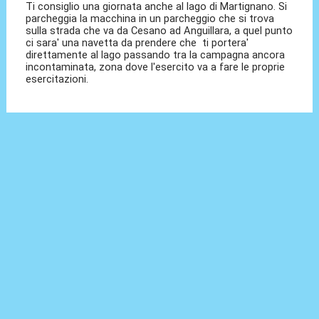
Ti consiglio una giornata anche al lago di Martignano. Si
parcheggia la macchina in un parcheggio che si trova
sulla strada che va da Cesano ad Anguillara, a quel punto
ci sara' una navetta da prendere che ti portera'
direttamente al lago passando tra la campagna ancora
incontaminata, zona dove l'esercito va a fare le proprie
esercitazioni.