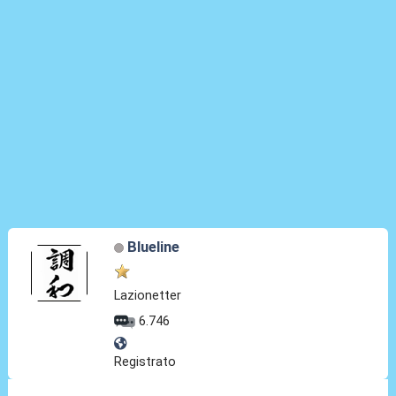
Blueline
Lazionetter
6.746
Registrato