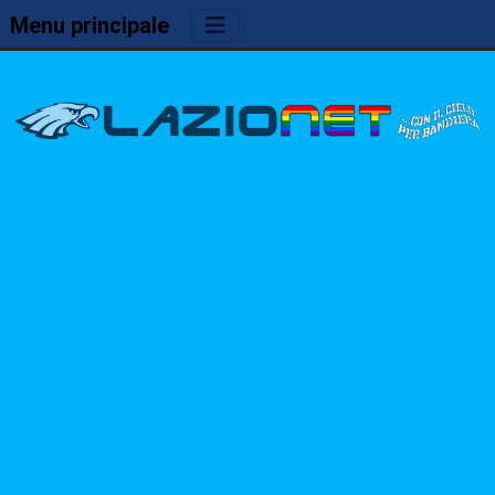
Menu principale