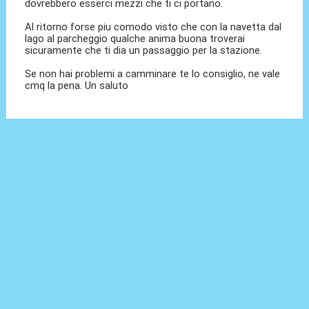
dovrebbero esserci mezzi che ti ci portano.
Al ritorno forse piu comodo visto che con la navetta dal
lago al parcheggio qualche anima buona troverai
sicuramente che ti dia un passaggio per la stazione.
Se non hai problemi a camminare te lo consiglio, ne vale
cmq la pena. Un saluto