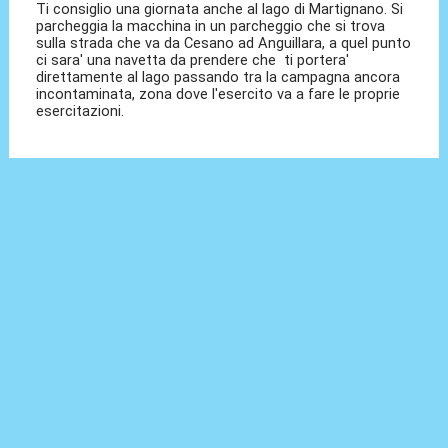
Ti consiglio una giornata anche al lago di Martignano. Si
parcheggia la macchina in un parcheggio che si trova
sulla strada che va da Cesano ad Anguillara, a quel punto
ci sara' una navetta da prendere che ti portera'
direttamente al lago passando tra la campagna ancora
incontaminata, zona dove l'esercito va a fare le proprie
esercitazioni.