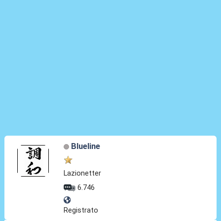
Blueline
Lazionetter
6.746
Registrato