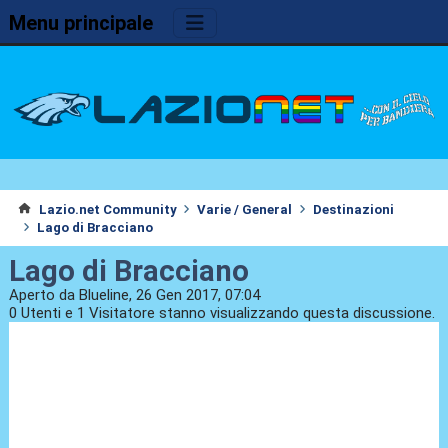
Menu principale
Lazio.net Community
Varie / General
Destinazioni
Lago di Bracciano
Lago di Bracciano
Aperto da Blueline, 26 Gen 2017, 07:04
0 Utenti e 1 Visitatore stanno visualizzando questa discussione.