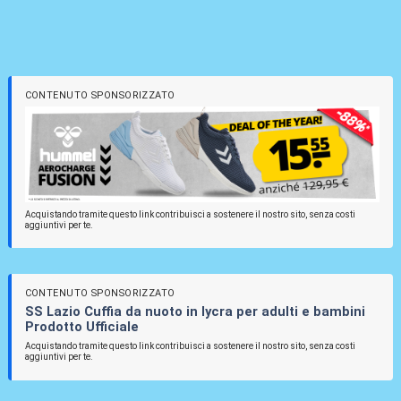
CONTENUTO SPONSORIZZATO
Acquistando tramite questo link contribuisci a sostenere il nostro sito, senza costi
aggiuntivi per te.
CONTENUTO SPONSORIZZATO
SS Lazio Cuffia da nuoto in lycra per adulti e bambini
Prodotto Ufficiale
Acquistando tramite questo link contribuisci a sostenere il nostro sito, senza costi
aggiuntivi per te.