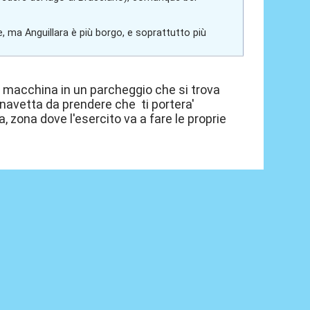
, ma Anguillara è più borgo, e soprattutto più
la macchina in un parcheggio che si trova
 navetta da prendere che ti portera'
zona dove l'esercito va a fare le proprie