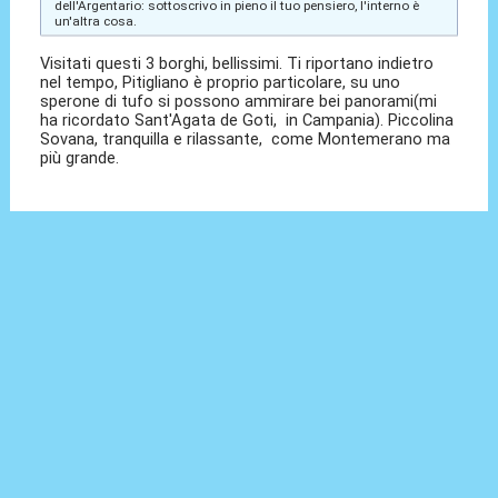
dell'Argentario: sottoscrivo in pieno il tuo pensiero, l'interno è
un'altra cosa.
Visitati questi 3 borghi, bellissimi. Ti riportano indietro
nel tempo, Pitigliano è proprio particolare, su uno
sperone di tufo si possono ammirare bei panorami(mi
ha ricordato Sant'Agata de Goti, in Campania). Piccolina
Sovana, tranquilla e rilassante, come Montemerano ma
più grande.