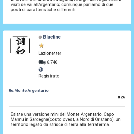
visiti se vai all'Argentario; comunque parliamo di due
posti di caratteristiche differenti.
Blueline
Lazionetter
6.746
Registrato
Re:Monte Argentario
#26
13 Ott 2025, 10:12
Esiste una versione mini del Monte Argentario, Capo
Mannu in Sardegna(costo ovest, a Nord di Oristano), un
territorio legato da strisce di terra alla terraferma.