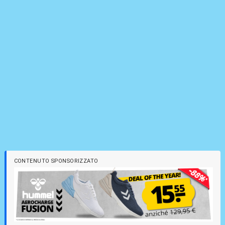
CONTENUTO SPONSORIZZATO