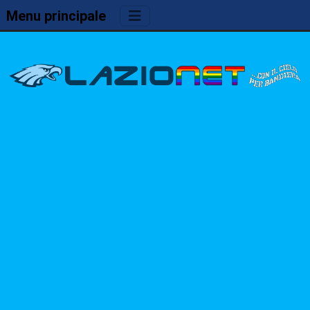
Menu principale