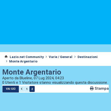
Lazio.net Community
Varie / General
Destinazioni
Monte Argentario
Monte Argentario
Aperto da Blueline, 07 Lug 2024, 04:23
0 Utenti e 1 Visitatore stanno visualizzando questa discussione.
Stampa
1
2
VAI GIÙ