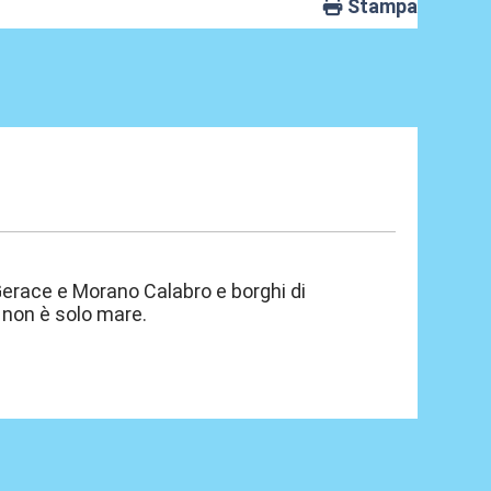
Stampa
Gerace e Morano Calabro e borghi di
 non è solo mare.