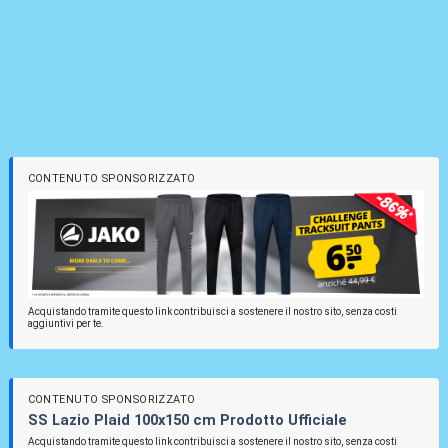
CONTENUTO SPONSORIZZATO
Acquistando tramite questo link contribuisci a sostenere il nostro sito, senza costi
aggiuntivi per te.
CONTENUTO SPONSORIZZATO
SS Lazio Plaid 100x150 cm Prodotto Ufficiale
Acquistando tramite questo link contribuisci a sostenere il nostro sito, senza costi