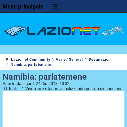
Menu principale
Lazio.net Community
Varie / General
Destinazioni
Namibia: parlatemene
Namibia: parlatemene
Aperto da sigurd, 24 Giu 2013, 10:32
0 Utenti e 1 Visitatore stanno visualizzando questa discussione.