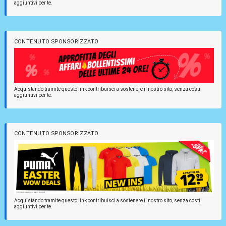
aggiuntivi per te.
CONTENUTO SPONSORIZZATO
Acquistando tramite questo link contribuisci a sostenere il nostro sito, senza costi
aggiuntivi per te.
CONTENUTO SPONSORIZZATO
Acquistando tramite questo link contribuisci a sostenere il nostro sito, senza costi
aggiuntivi per te.