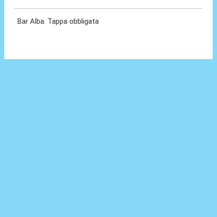
Bar Alba. Tappa obbligata