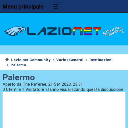
Menu principale
Lazio.net Community
Varie / General
Destinazioni
Palermo
Palermo
Aperto da The Referee, 21 Set 2023, 23:31
0 Utenti e 1 Visitatore stanno visualizzando questa discussione.