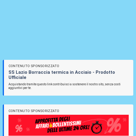
CONTENUTO SPONSORIZZATO
SS Lazio Borraccia termica in Acciaio - Prodotto
Ufficiale
Acquistando tramite questo link contribuisci a sostenere il nostro sito, senza costi
aggiuntivi per te.
CONTENUTO SPONSORIZZATO