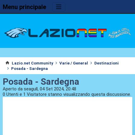
Menu principale
Lazio.net Community
Varie / General
Destinazioni
Posada - Sardegna
Posada - Sardegna
Aperto da seagull, 04 Set 2024, 20:48
0 Utenti e 1 Visitatore stanno visualizzando questa discussione.