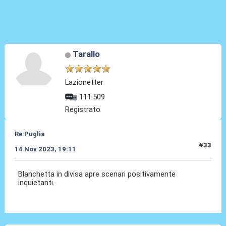
Tarallo
Lazionetter
111.509
Registrato
Re:Puglia
#33
14 Nov 2023, 19:11
Blanchetta in divisa apre scenari positivamente
inquietanti.