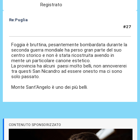
Registrato
Re:Puglia
#27
14 Nov 2023, 17:15
Foggia è bruttina, pesantemente bombardata durante la
seconda guerra mondiale ha perso gran parte del suo
centro storico e non è stata ricostruita avendo in
mente un particolare canone estetico.
La provincia ha alcuni paesi molto belli, non annovererei
tra questi San Nicandro ad essere onesto ma ci sono
solo passato.
Monte Sant'Angelo è uno dei più belli.
CONTENUTO SPONSORIZZATO