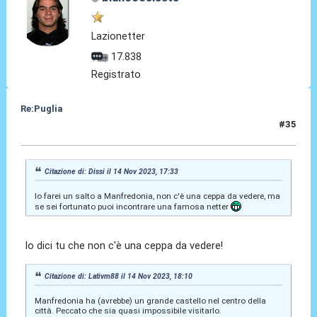
Lazionetter
17.838
Registrato
Re:Puglia
#35
15 Nov 2023, 09:32
Citazione di: Dissi il 14 Nov 2023, 17:33
Io farei un salto a Manfredonia, non c'è una ceppa da vedere, ma
se sei fortunato puoi incontrare una famosa netter
lo dici tu che non c'è una ceppa da vedere!
Citazione di: Lativm88 il 14 Nov 2023, 18:10
Manfredonia ha (avrebbe) un grande castello nel centro della
città. Peccato che sia quasi impossibile visitarlo.