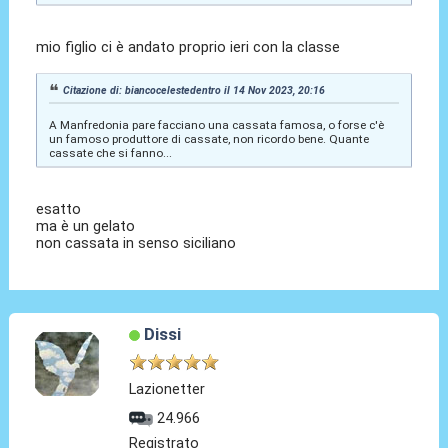
mio figlio ci è andato proprio ieri con la classe
Citazione di: biancocelestedentro il 14 Nov 2023, 20:16
A Manfredonia pare facciano una cassata famosa, o forse c'è
un famoso produttore di cassate, non ricordo bene. Quante
cassate che si fanno...
esatto
ma è un gelato
non cassata in senso siciliano
Dissi
Lazionetter
24.966
Registrato