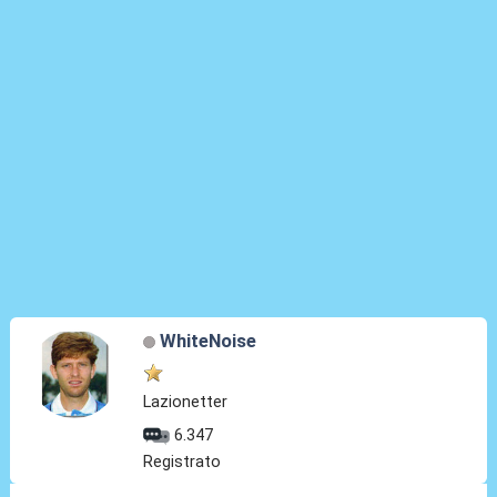
WhiteNoise
Lazionetter
6.347
Registrato