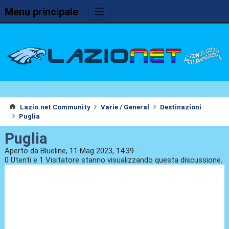
Menu principale
Lazio.net Community
Varie / General
Destinazioni
Puglia
Puglia
Aperto da Blueline, 11 Mag 2023, 14:39
0 Utenti e 1 Visitatore stanno visualizzando questa discussione.