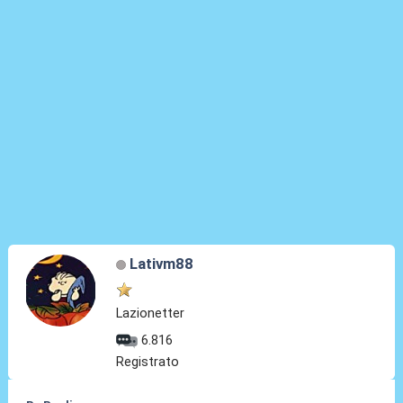
Lativm88
Lazionetter
6.816
Registrato