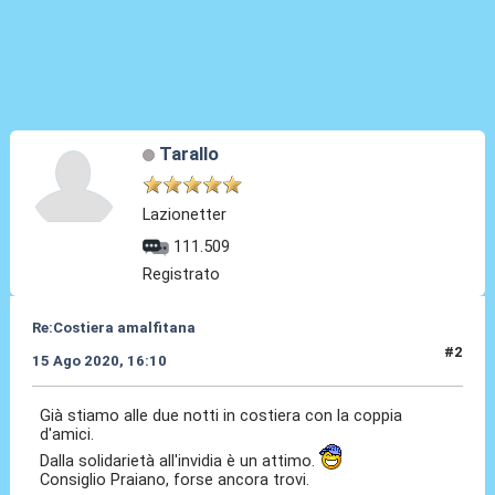
Tarallo
Lazionetter
111.509
Registrato
Re:Costiera amalfitana
#2
15 Ago 2020, 16:10
Già stiamo alle due notti in costiera con la coppia
d'amici.
Dalla solidarietà all'invidia è un attimo.
Consiglio Praiano, forse ancora trovi.