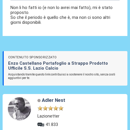
Non li ho fatti io (e non lo avrei mai fatto), mi è stato
proposto.
So che il periodo è quello che è, ma non ci sono altri
giorni disponibili.
CONTENUTO SPONSORIZZATO
Enzo Castellano Portafoglio a Strappo Prodotto
Ufficile S.S. Lazio Calcio
Acquistando tramite questo link contribuisci a sostenere il nostro sito, senza costi
aggiuntivi per te.
Adler Nest
Lazionetter
41.833