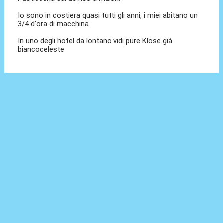
Io sono in costiera quasi tutti gli anni, i miei abitano un
3/4 d'ora di macchina.
In uno degli hotel da lontano vidi pure Klose già
biancoceleste