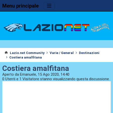
Menu principale
Lazio.net Community
Varie / General
Destinazioni
Costiera amalfitana
Costiera amalfitana
Aperto da Emanuele, 15 Ago 2020, 14:40
0 Utenti e 1 Visitatore stanno visualizzando questa discussione.