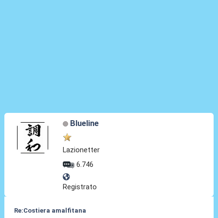
Blueline
Lazionetter
6.746
Registrato
Re:Costiera amalfitana