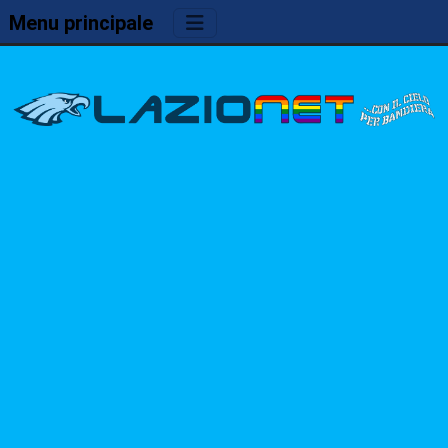
Menu principale