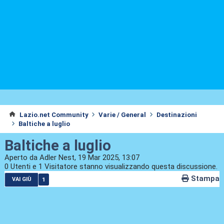
Lazio.net Community
Varie / General
Destinazioni
Baltiche a luglio
Baltiche a luglio
Aperto da Adler Nest, 19 Mar 2025, 13:07
0 Utenti e 1 Visitatore stanno visualizzando questa discussione.
Stampa
1
VAI GIÙ