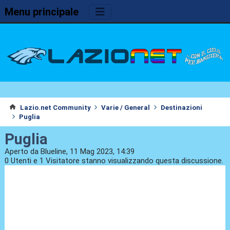
Menu principale
Lazio.net Community
Varie / General
Destinazioni
Puglia
Puglia
Aperto da Blueline, 11 Mag 2023, 14:39
0 Utenti e 1 Visitatore stanno visualizzando questa discussione.