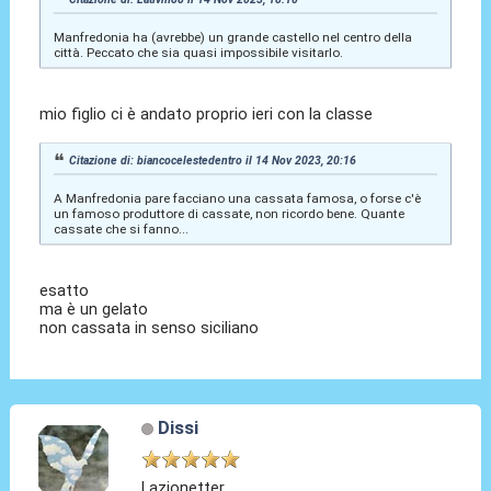
Manfredonia ha (avrebbe) un grande castello nel centro della
città. Peccato che sia quasi impossibile visitarlo.
mio figlio ci è andato proprio ieri con la classe
Citazione di: biancocelestedentro il 14 Nov 2023, 20:16
A Manfredonia pare facciano una cassata famosa, o forse c'è
un famoso produttore di cassate, non ricordo bene. Quante
cassate che si fanno...
esatto
ma è un gelato
non cassata in senso siciliano
Dissi
Lazionetter