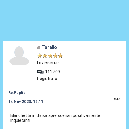
Tarallo
Lazionetter
111.509
Registrato
Re:Puglia
#33
14 Nov 2023, 19:11
Blanchetta in divisa apre scenari positivamente
inquietanti.