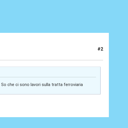
#2
o che ci sono lavori sulla tratta ferroviaria