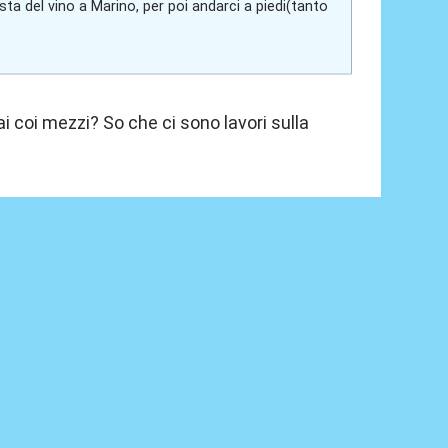
ta del vino a Marino, per poi andarci a piedi(tanto
 coi mezzi? So che ci sono lavori sulla