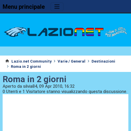
Menu principale
Lazio.net Community
Varie / General
Destinazioni
Roma in 2 giorni
Roma in 2 giorni
Aperto da silvia84, 09 Apr 2010, 16:32
0 Utenti e 1 Visitatore stanno visualizzando questa discussione.