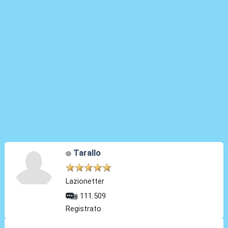
Tarallo
Lazionetter
111.509
Registrato