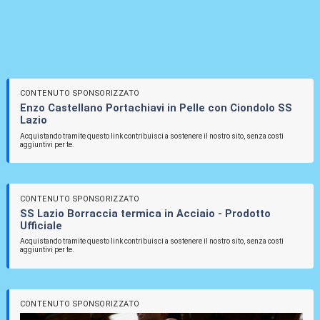
CONTENUTO SPONSORIZZATO
Enzo Castellano Portachiavi in Pelle con Ciondolo SS
Lazio
Acquistando tramite questo link contribuisci a sostenere il nostro sito, senza costi
aggiuntivi per te.
CONTENUTO SPONSORIZZATO
SS Lazio Borraccia termica in Acciaio - Prodotto
Ufficiale
Acquistando tramite questo link contribuisci a sostenere il nostro sito, senza costi
aggiuntivi per te.
CONTENUTO SPONSORIZZATO