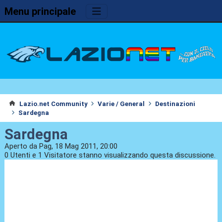
Menu principale
Lazio.net Community
Varie / General
Destinazioni
Sardegna
Sardegna
Aperto da Pag, 18 Mag 2011, 20:00
0 Utenti e 1 Visitatore stanno visualizzando questa discussione.