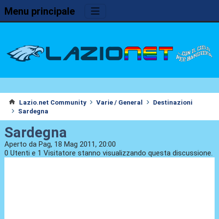
Menu principale
Lazio.net Community
Varie / General
Destinazioni
Sardegna
Sardegna
Aperto da Pag, 18 Mag 2011, 20:00
0 Utenti e 1 Visitatore stanno visualizzando questa discussione.