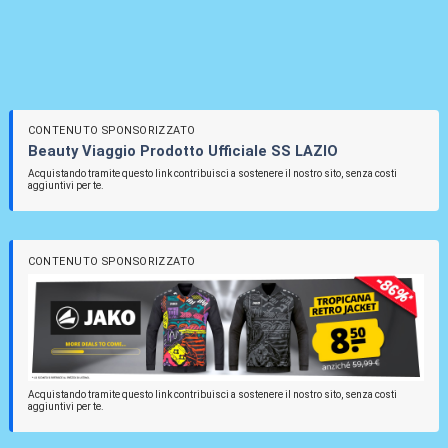
CONTENUTO SPONSORIZZATO
Beauty Viaggio Prodotto Ufficiale SS LAZIO
Acquistando tramite questo link contribuisci a sostenere il nostro sito, senza costi
aggiuntivi per te.
CONTENUTO SPONSORIZZATO
Acquistando tramite questo link contribuisci a sostenere il nostro sito, senza costi
aggiuntivi per te.