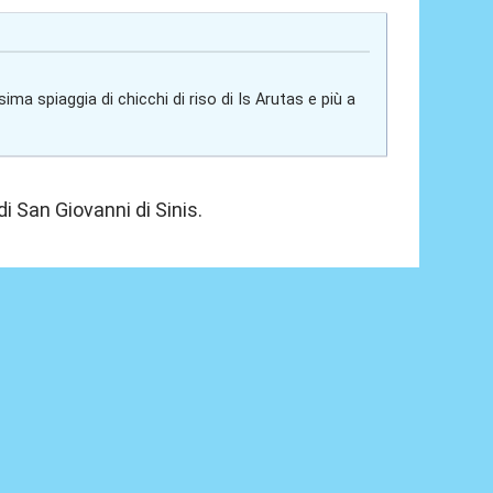
ssima spiaggia di chicchi di riso di Is Arutas e più a
di San Giovanni di Sinis.