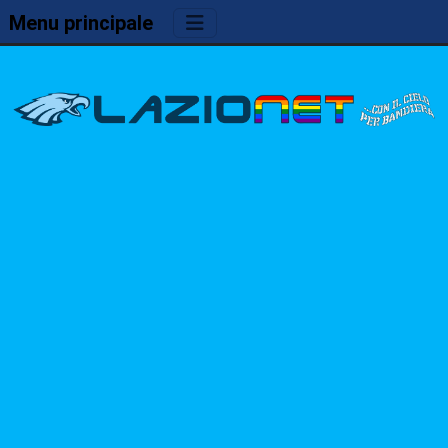
Menu principale