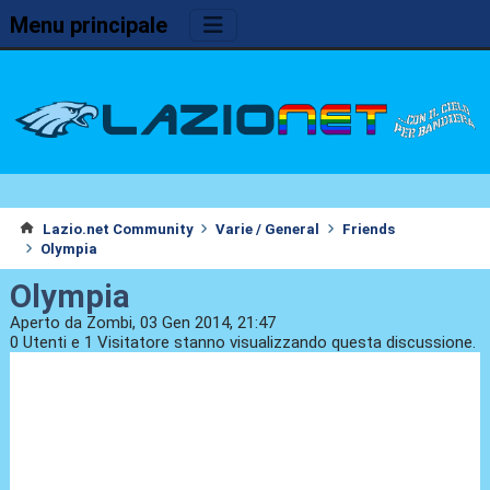
Menu principale
Lazio.net Community
Varie / General
Friends
Olympia
Olympia
Aperto da Zombi, 03 Gen 2014, 21:47
0 Utenti e 1 Visitatore stanno visualizzando questa discussione.