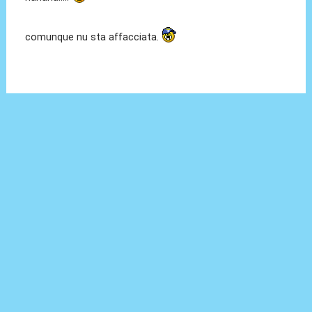
comunque nu sta affacciata.