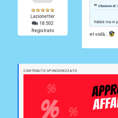
Citazione di: 
Lazionetter
Vabbè ma in p
18.502
Registrato
et voilà...
CONTENUTO SPONSORIZZATO