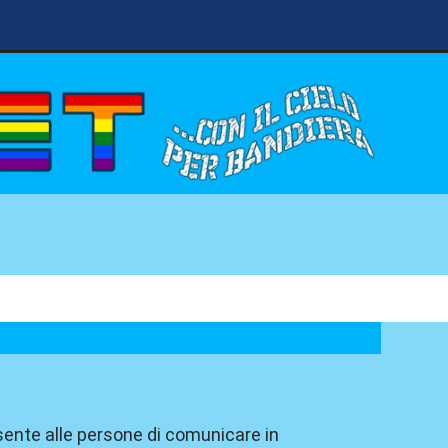
sente alle persone di comunicare in